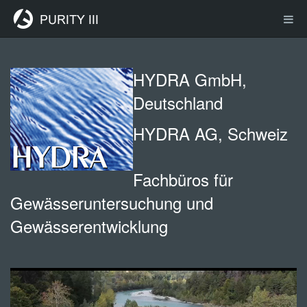
HYDRA GmbH,
Deutschland
HYDRA AG, Schweiz
Fachbüros für
Gewässeruntersuchung und
Gewässerentwicklung