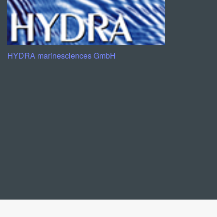
HYDRA marinesciences GmbH