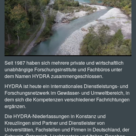
Seit 1987 haben sich mehrere private und wirtschaftlich
unabhängige Forschungsinstitute und Fachbüros unter
dem Namen HYDRA zusammengeschlossen.
​HYDRA ist heute ein internationales Dienstleistungs- und
Forschungsnetzwerk im Gewässer- und Umweltbereich, in
dem sich die Kompetenzen verschiedener Fachrichtungen
ergänzen.
Die HYDRA-Niederlassungen in Konstanz und
Kreuzlingen sind Partner und Dienstleister von
Universitäten, Fachstellen und Firmen in Deutschland, der