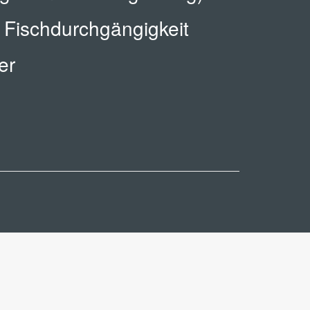
 Fischdurchgängigkeit
er